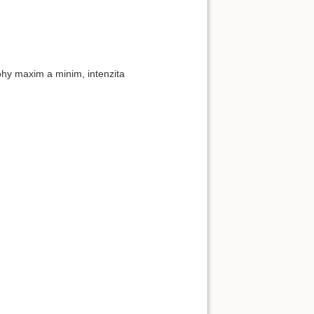
ohy maxim a minim, intenzita