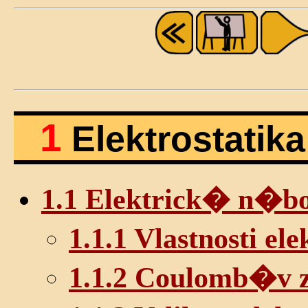
1
Elektrostatika
1.1 Elektrick� n�b
1.1.1 Vlastnosti e
1.1.2 Coulomb�v