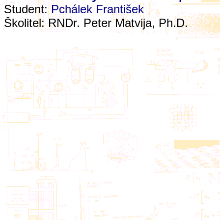
Student:
Pchálek František
Školitel:
RNDr. Peter Matvija, Ph.D.