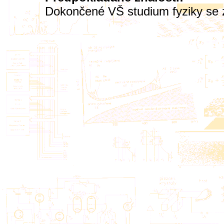
Dokončené VŠ studium fyziky se 